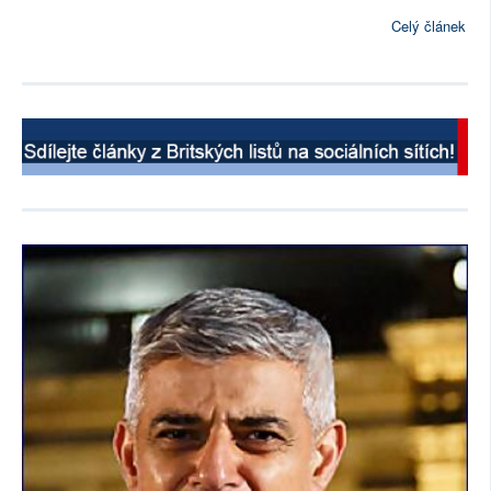
Celý článek