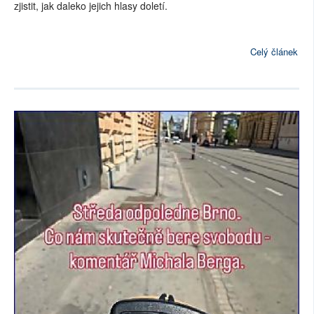
zjistit, jak daleko jejich hlasy doletí.
Celý článek