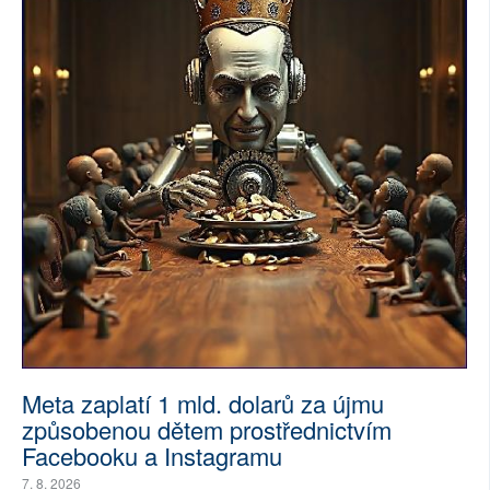
Meta zaplatí 1 mld. dolarů za újmu
způsobenou dětem prostřednictvím
Facebooku a Instagramu
7. 8. 2026