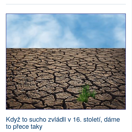
Když to sucho zvládli v 16. století, dáme
to přece taky