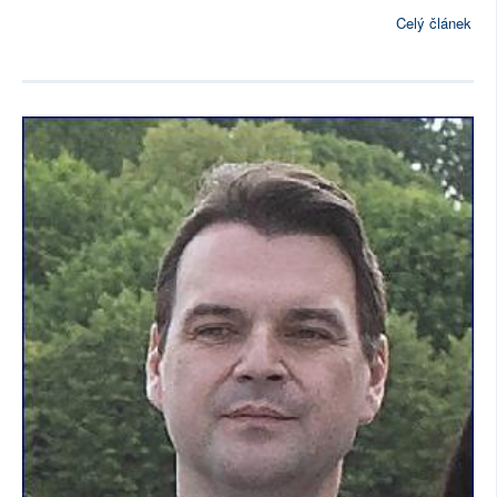
Celý článek