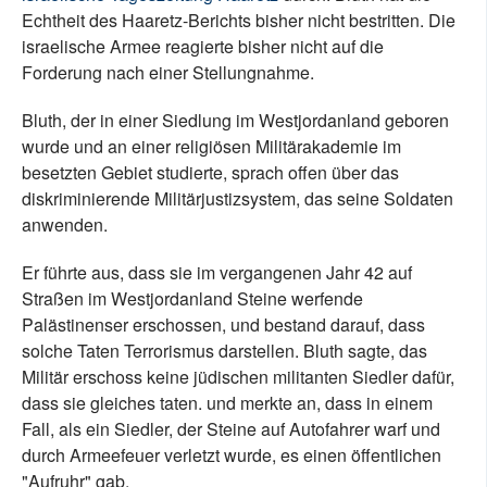
Echtheit des Haaretz-Berichts bisher nicht bestritten. Die
israelische Armee reagierte bisher nicht auf die
Forderung nach einer Stellungnahme.
Bluth, der in einer Siedlung im Westjordanland geboren
wurde und an einer religiösen Militärakademie im
besetzten Gebiet studierte, sprach offen über das
diskriminierende Militärjustizsystem, das seine Soldaten
anwenden.
Er führte aus, dass sie im vergangenen Jahr 42 auf
Straßen im Westjordanland Steine werfende
Palästinenser erschossen, und bestand darauf, dass
solche Taten Terrorismus darstellen. Bluth sagte, das
Militär erschoss keine jüdischen militanten Siedler dafür,
dass sie gleiches taten. und merkte an, dass in einem
Fall, als ein Siedler, der Steine auf Autofahrer warf und
durch Armeefeuer verletzt wurde, es einen öffentlichen
"Aufruhr" gab.