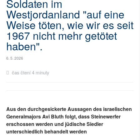
Soldaten im
Westjordanland "auf eine
Weise töten, wie wir es seit
1967 nicht mehr getötet
haben".
6. 5. 2026
čas čtení 4 minuty
Aus den durchgesickerte Aussagen des israelischen
Generalmajors Avi Bluth folgt, dass Steinewerfer
erschossen werden und jüdische Siedler
unterschiedlich behandelt werden