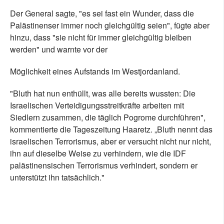
Der General sagte, "es sei fast ein Wunder, dass die
Palästinenser immer noch gleichgültig seien", fügte aber
hinzu, dass "sie nicht für immer gleichgültig bleiben
werden" und warnte vor der
Möglichkeit eines Aufstands im Westjordanland.
"Bluth hat nun enthüllt, was alle bereits wussten: Die
Israelischen Verteidigungsstreitkräfte arbeiten mit
Siedlern zusammen, die täglich Pogrome durchführen",
kommentierte die Tageszeitung Haaretz. „Bluth nennt das
israelischen Terrorismus, aber er versucht nicht nur nicht,
ihn auf dieselbe Weise zu verhindern, wie die IDF
palästinensischen Terrorismus verhindert, sondern er
unterstützt ihn tatsächlich."