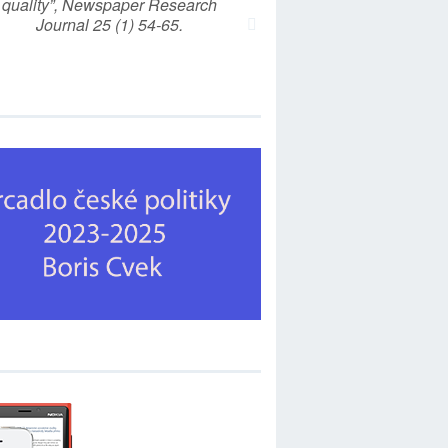
quality”, Newspaper Research
Journal 25 (1) 54-65.